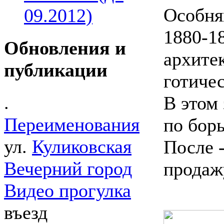
Особня
09.2012)
1880-1
Обновления и
архите
публикации
готичес
.
В этом
Переименования
по борь
ул.
Куликовская
После 
Вечерний город
продаж
Видео прогулка
въезд