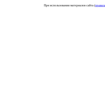
При использовании материалов сайта (
правил