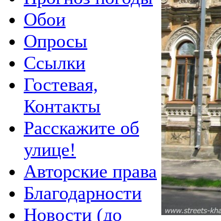
Обои
Опросы
Ссылки
Гостевая,
Контакты
Расскажите об
улице!
Авторские права
Благодарности
Новости (до