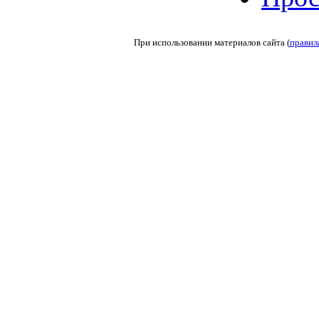
При использовании материалов сайта (
правил