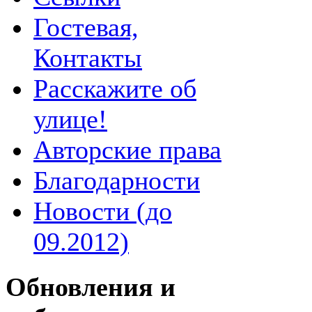
Гостевая,
Контакты
Расскажите об
улице!
Авторские права
Благодарности
Новости (до
09.2012)
Обновления и