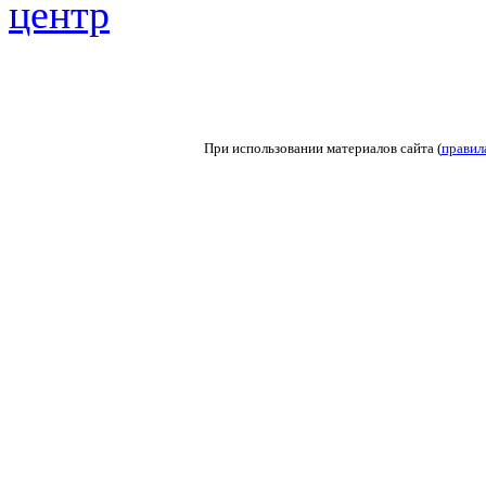
центр
При использовании материалов сайта (
правил