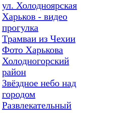
ул. Холодноярская
Харьков - видео
прогулка
Трамваи из Чехии
Фото Харькова
Холодногорский
район
Звёздное небо над
городом
Развлекательный