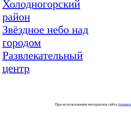
Холодногорский
район
Звёздное небо над
городом
Развлекательный
центр
При использовании материалов сайта (
правил