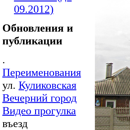
09.2012)
Обновления и
публикации
.
Переименования
ул.
Куликовская
Вечерний город
Видео прогулка
въезд