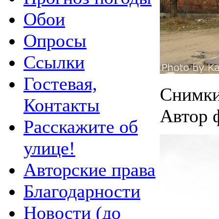
Обои
Опросы
Ссылки
Гостевая,
Снимки
Контакты
Автор 
Расскажите об
улице!
Авторские права
Благодарности
Новости (до