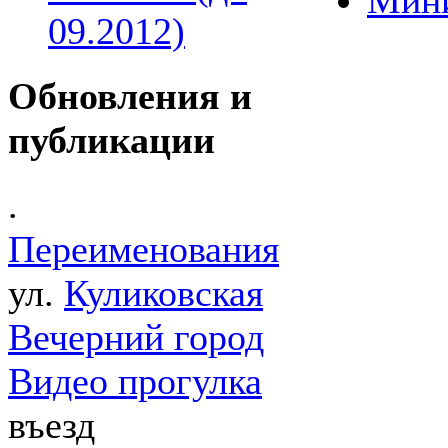
09.2012)
Обновления и
публикации
.
Переименования
ул.
Куликовская
Вечерний город
Видео прогулка
въезд