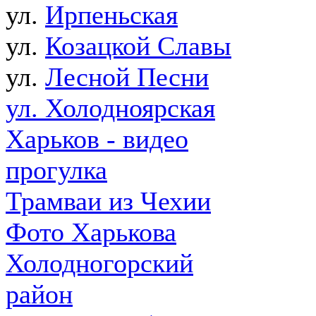
ул.
Ирпеньская
ул.
Козацкой Славы
ул.
Лесной Песни
ул. Холодноярская
Харьков - видео
прогулка
Трамваи из Чехии
Фото Харькова
Холодногорский
район