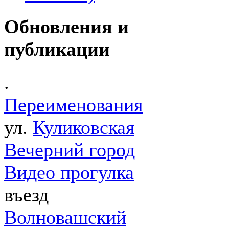
Обновления и
публикации
.
Переименования
ул.
Куликовская
Вечерний город
Видео прогулка
въезд
Волновашский