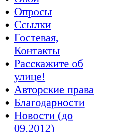
Опросы
Ссылки
Гостевая,
Контакты
Расскажите об
улице!
Авторские права
Благодарности
Новости (до
09.2012)