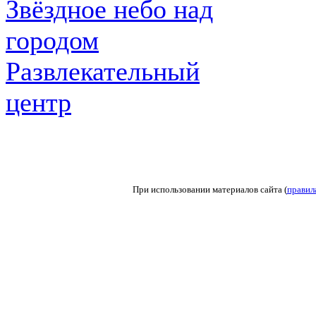
Звёздное небо над
городом
Развлекательный
центр
При использовании материалов сайта (
правил