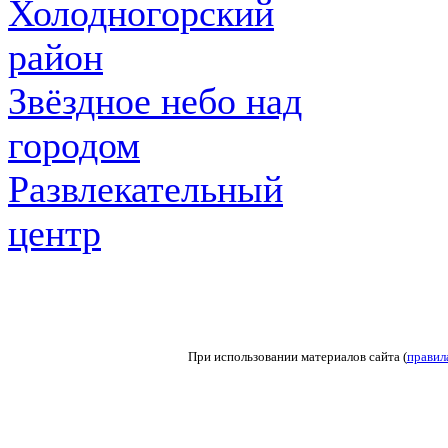
Холодногорский
район
Звёздное небо над
городом
Развлекательный
центр
При использовании материалов сайта (
правил