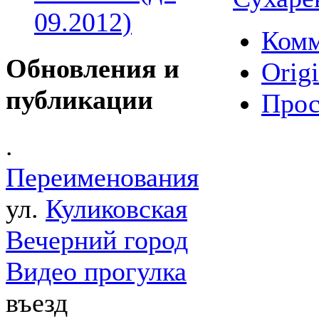
09.2012)
Комм
Обновления и
Origi
публикации
Прос
.
Переименования
ул.
Куликовская
Вечерний город
Видео прогулка
въезд