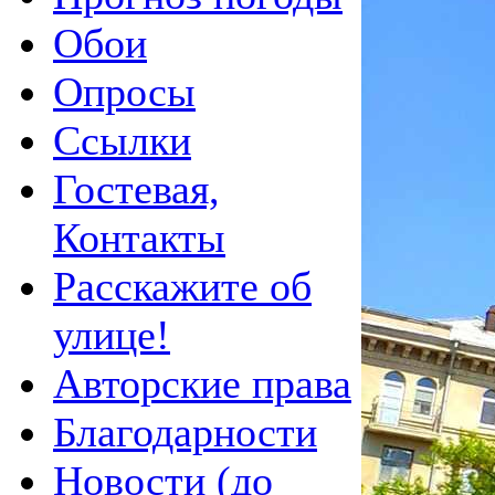
Обои
Опросы
Ссылки
Гостевая,
Контакты
Расскажите об
улице!
Авторские права
Благодарности
Новости (до