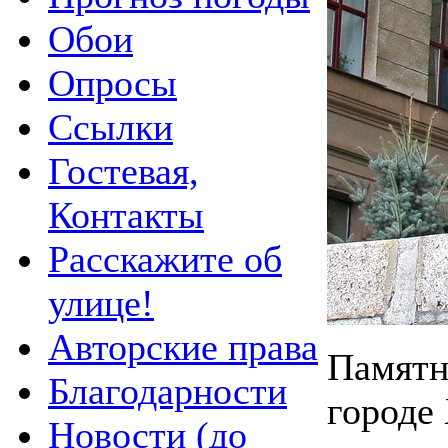
Обои
Опросы
Ссылки
Гостевая,
Контакты
Расскажите об
улице!
Авторские права
Памятни
Благодарности
городе
Новости (до