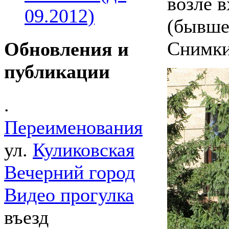
возле 
09.2012)
(бывше
Снимки
Обновления и
публикации
.
Переименования
ул.
Куликовская
Вечерний город
Видео прогулка
въезд