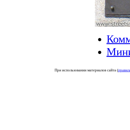
Комм
Мин
При использовании материалов сайта (
правил