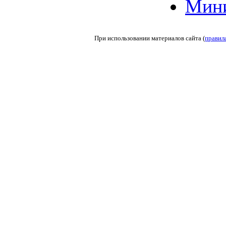
Мин
При использовании материалов сайта (
правил