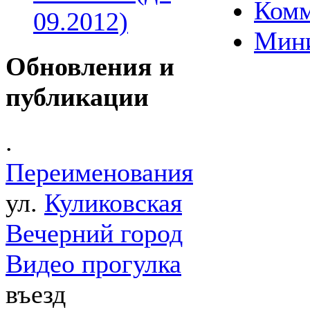
Комм
09.2012)
Мин
Обновления и
публикации
.
Переименования
ул.
Куликовская
Вечерний город
Видео прогулка
въезд