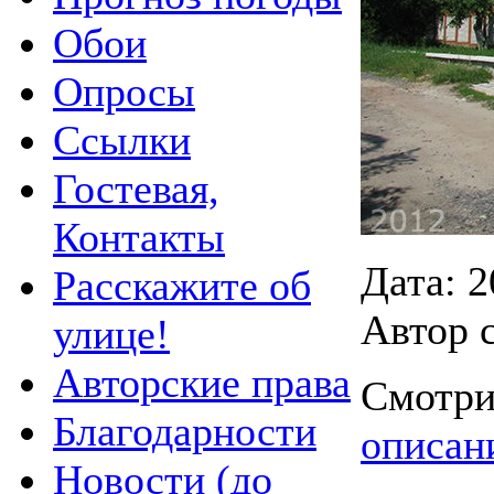
Обои
Опросы
Ссылки
Гостевая,
Контакты
Дата: 2
Расскажите об
Автор 
улице!
Авторские права
Смотри
Благодарности
описан
Новости (до