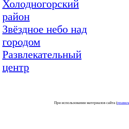
Холодногорский
район
Звёздное небо над
городом
Развлекательный
центр
При использовании материалов сайта (
правил