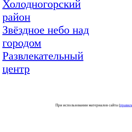
Холодногорский
район
Звёздное небо над
городом
Развлекательный
центр
При использовании материалов сайта (
правил