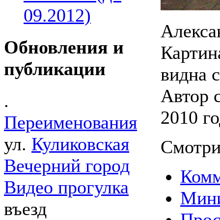
09.2012)
Алекса
Обновления и
Картин
публикации
видна 
Автор 
.
2010 го
Переименования
ул.
Куликовская
Смотри
Вечерний город
Комм
Видео прогулка
Мин
въезд
Прос