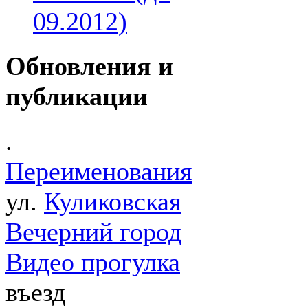
09.2012)
Обновления и
публикации
.
Переименования
ул.
Куликовская
Вечерний город
Видео прогулка
въезд