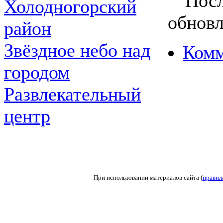
Посл
Холодногорский
обновл
район
Звёздное небо над
Комм
городом
Развлекательный
центр
При использовании материалов сайта (
правил