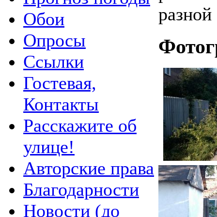
разной
Обои
Опросы
Фотог
Ссылки
Гостевая,
Контакты
Расскажите об
улице!
Авторские права
Благодарности
Новости (до