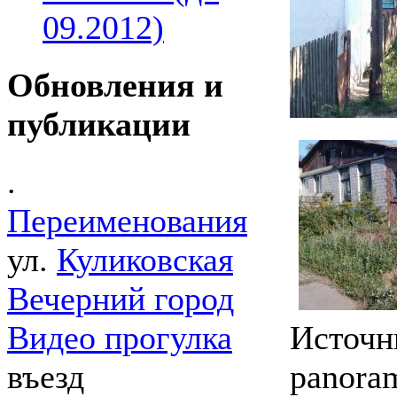
09.2012)
Обновления и
публикации
.
Переименования
ул.
Куликовская
Вечерний город
Источн
Видео прогулка
panora
въезд