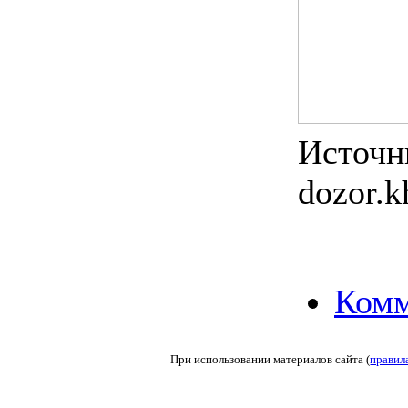
Источн
dozor.k
Комм
При использовании материалов сайта (
правил