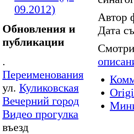
09.2012)
Автор 
Обновления и
Дата съ
публикации
Смотри
описан
.
Переименования
Комм
ул.
Куликовская
Origi
Вечерний город
Мин
Видео прогулка
въезд