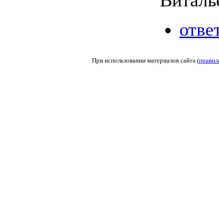
отве
При использовании материалов сайта (
правил