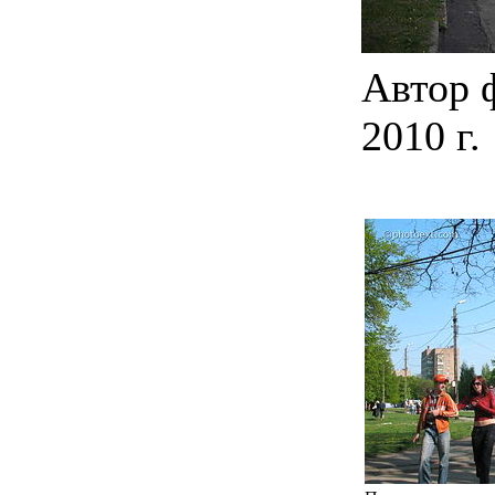
Автор 
2010 г.