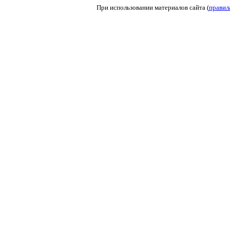
При использовании материалов сайта (
правил