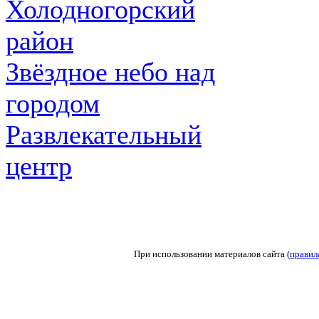
Холодногорский
район
Звёздное небо над
городом
Развлекательный
центр
При использовании материалов сайта (
правил