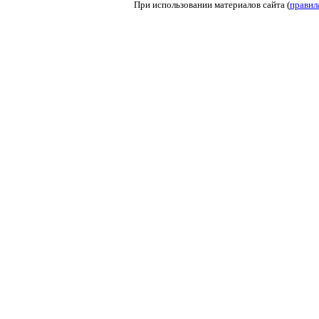
При использовании материалов сайта (
правил