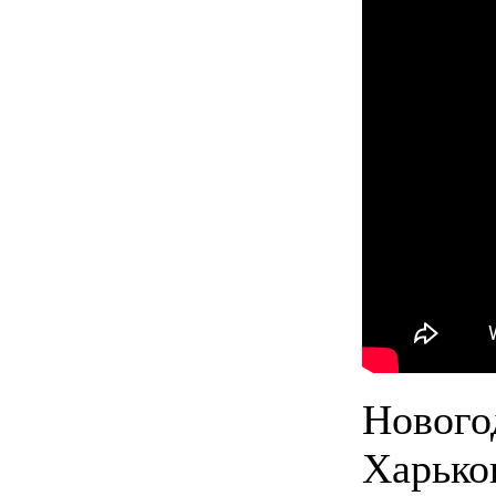
Нового
Харьков