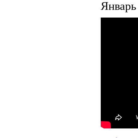
Январь 