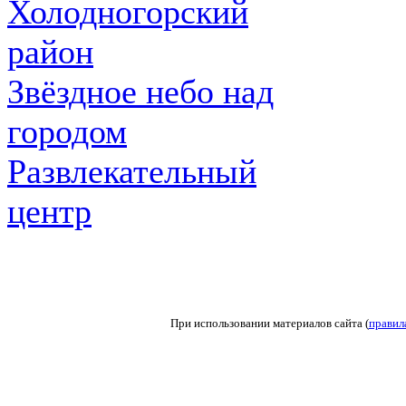
Холодногорский
район
Звёздное небо над
городом
Развлекательный
центр
При использовании материалов сайта (
правил