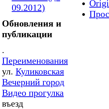
Origi
09.2012)
Прос
Обновления и
публикации
.
Переименования
ул.
Куликовская
Вечерний город
Видео прогулка
въезд