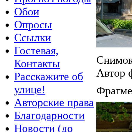
Обои
Опросы
Ссылки
Гостевая,
Снимок
Контакты
Автор 
Расскажите об
улице!
Фрагме
Авторские права
Благодарности
Новости (до