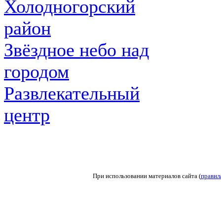
Холодногорский
район
Звёздное небо над
городом
Развлекательный
центр
При использовании материалов сайта (
правил