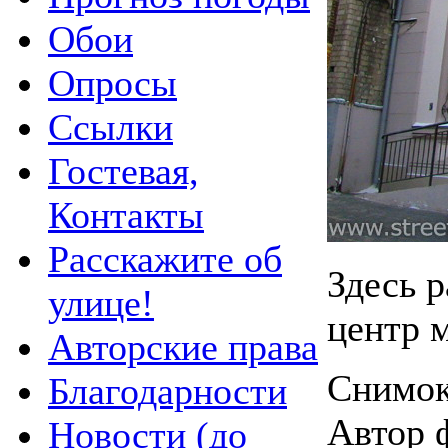
Обои
Опросы
Ссылки
Гостевая,
Контакты
Расскажите об
Здесь 
улице!
центр м
Авторские права
Снимок 
Благодарности
Автор 
Новости (до