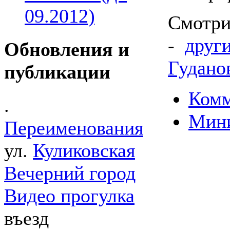
09.2012)
Смотри
-
други
Обновления и
Гудано
публикации
Комм
.
Мин
Переименования
ул.
Куликовская
Вечерний город
Видео прогулка
въезд