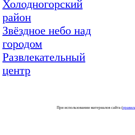
Холодногорский
район
Звёздное небо над
городом
Развлекательный
центр
При использовании материалов сайта (
правил