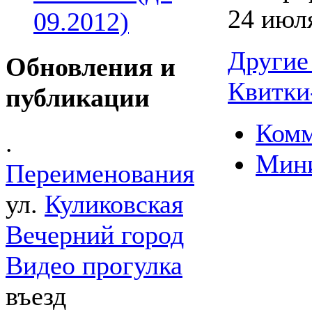
24 июля
09.2012)
Другие
Обновления и
Квитки
публикации
Комм
.
Мин
Переименования
ул.
Куликовская
Вечерний город
Видео прогулка
въезд