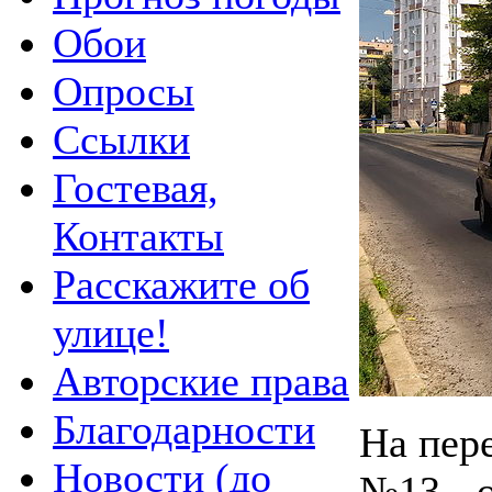
Обои
Опросы
Ссылки
Гостевая,
Контакты
Расскажите об
улице!
Авторские права
Благодарности
На пер
Новости (до
№13 - 