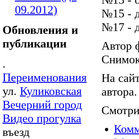
09.2012)
№15 - 
№17 - 
Обновления и
публикации
Автор 
Снимок 
.
Переименования
На сайт
ул.
Куликовская
автора.
Вечерний город
Смотри
Видео прогулка
Комм
въезд