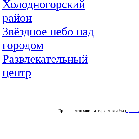
Холодногорский
район
Звёздное небо над
городом
Развлекательный
центр
При использовании материалов сайта (
правил