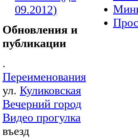
Мин
09.2012)
Прос
Обновления и
публикации
.
Переименования
ул.
Куликовская
Вечерний город
Видео прогулка
въезд