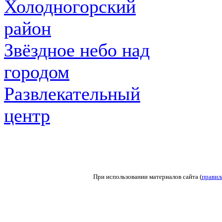
Холодногорский
район
Звёздное небо над
городом
Развлекательный
центр
При использовании материалов сайта (
правил