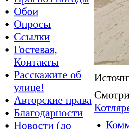
Обои
Опросы
Ссылки
Гостевая,
Контакты
Расскажите об
Источн
улице!
Смотри
Авторские права
Котляр
Благодарности
Комм
Новости (до