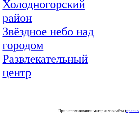
Холодногорский
район
Звёздное небо над
городом
Развлекательный
центр
При использовании материалов сайта (
правил