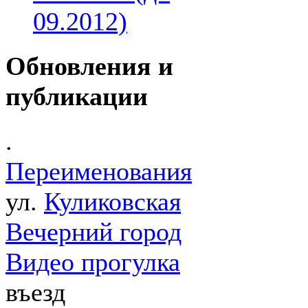
09.2012)
Обновления и
публикации
.
Переименования
ул.
Куликовская
Вечерний город
Видео прогулка
въезд