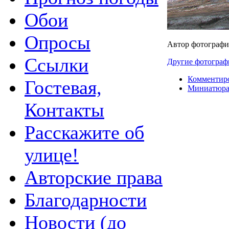
Обои
Опросы
Автор фотографи
Ссылки
Другие фотограф
Комментир
Гостевая,
Миниатюр
Контакты
Расскажите об
улице!
Авторские права
Благодарности
Новости (до