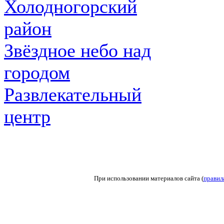
Холодногорский
район
Звёздное небо над
городом
Развлекательный
центр
При использовании материалов сайта (
правил