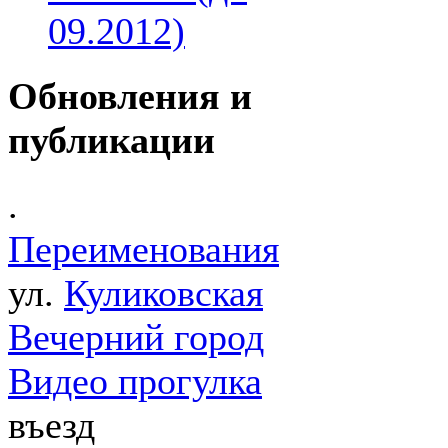
09.2012)
Обновления и
публикации
.
Переименования
ул.
Куликовская
Вечерний город
Видео прогулка
въезд