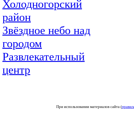
Холодногорский
район
Звёздное небо над
городом
Развлекательный
центр
При использовании материалов сайта (
правил