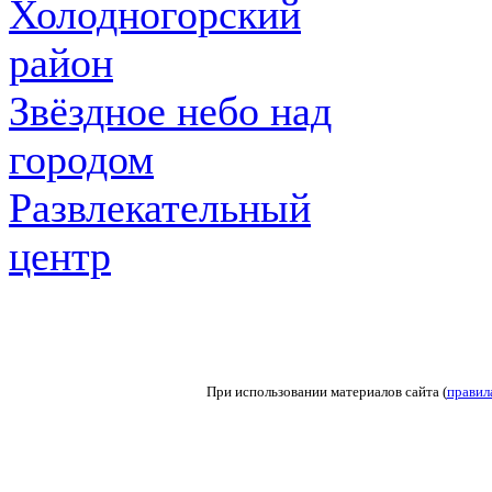
Холодногорский
район
Звёздное небо над
городом
Развлекательный
центр
При использовании материалов сайта (
правил