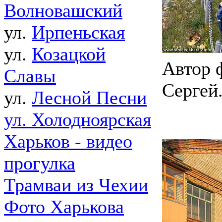
Волновашский
ул.
Ирпеньская
ул.
Козацкой
Автор 
Славы
Сергей.
ул.
Лесной Песни
ул. Холодноярская
Харьков - видео
прогулка
Трамваи из Чехии
Фото Харькова