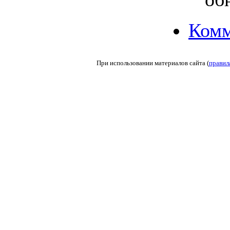
Комм
При использовании материалов сайта (
правил