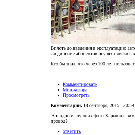
Вплоть до введения в эксплуатацию авт
соединение абонентов осуществлялось 
Кто бы знал, что через 100 лет пользов
Комментировать
Миниатюра
Просмотреть
Комментарий.
18 сентября, 2015 - 20:59
Это одно из лучших фото Харьков в зимн
провод?
ответить