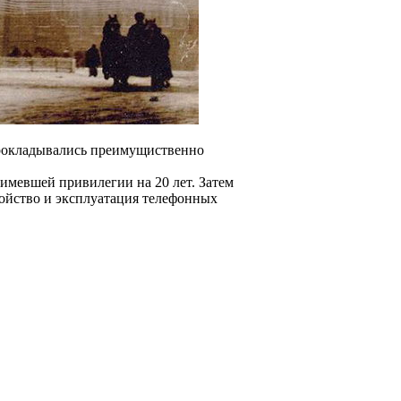
 прокладывались преимущиственно
 имевшей привилегии на 20 лет. Затем
ройство и эксплуатация телефонных