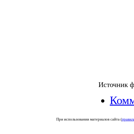
Источник фо
Комм
При использовании материалов сайта (
правил