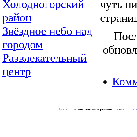
Холодногорский
чуть ни
район
страни
Звёздное небо над
Посл
городом
обновл
Развлекательный
центр
Комм
При использовании материалов сайта (
правил