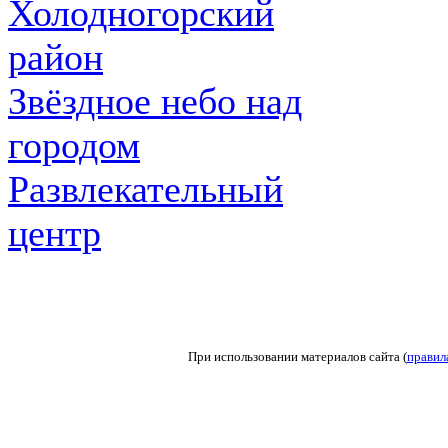
Холодногорский
район
Звёздное небо над
городом
Развлекательный
центр
При использовании материалов сайта (
правил