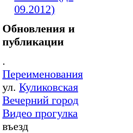
09.2012)
Обновления и
публикации
.
Переименования
ул.
Куликовская
Вечерний город
Видео прогулка
въезд