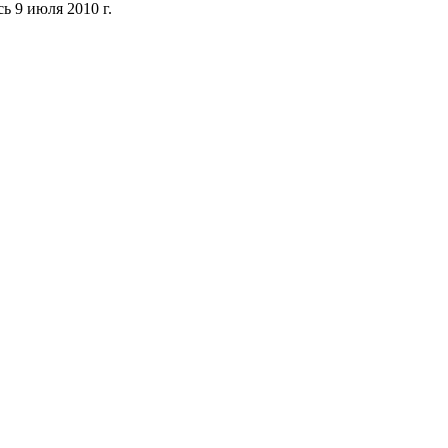
ь 9 июля 2010 г.