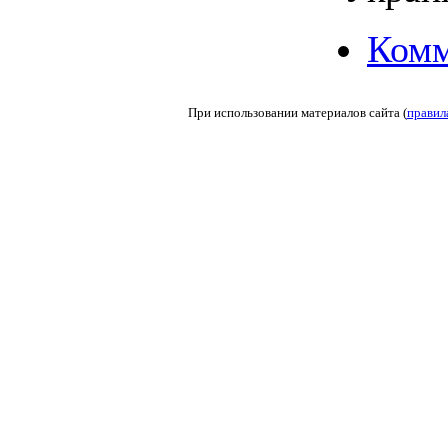
Комм
При использовании материалов сайта (
правил