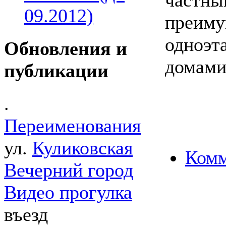
09.2012)
преиму
одноэ
Обновления и
домами
публикации
.
Переименования
ул.
Куликовская
Комм
Вечерний город
Видео прогулка
въезд