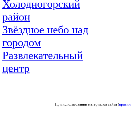
Холодногорский
район
Звёздное небо над
городом
Развлекательный
центр
При использовании материалов сайта (
правил