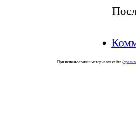
Посл
Комм
При использовании материалов сайта (
правил