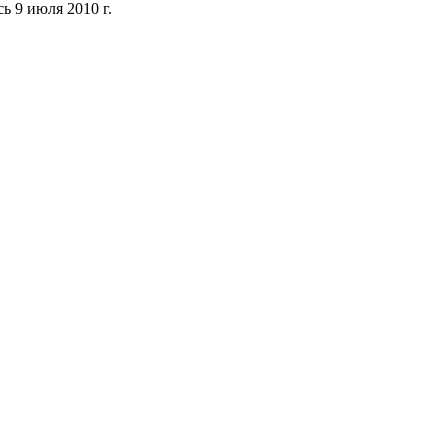
ь 9 июля 2010 г.