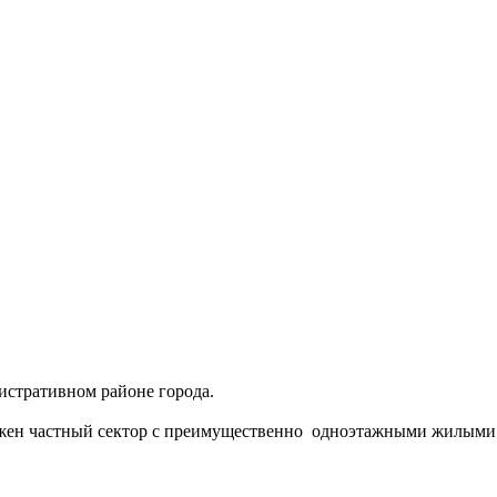
истративном районе города.
жен частный сектор с преимущественно одноэтажными жилыми