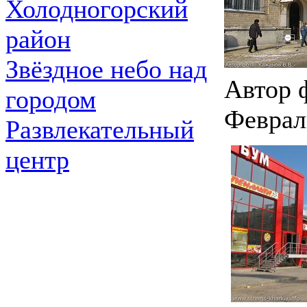
Холодногорский
район
Звёздное небо над
Автор 
городом
Феврал
Развлекательный
центр