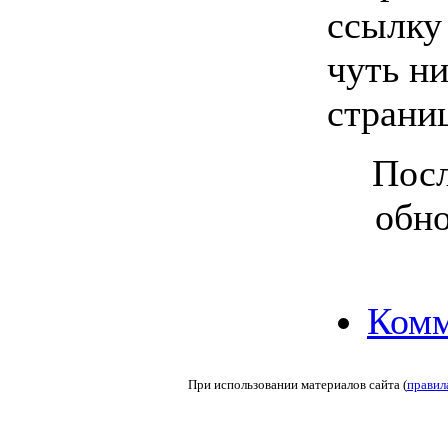
ссылку
чуть ни
страни
Посл
обно
Комм
При использовании материалов сайта (
правил