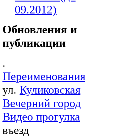
09.2012)
Обновления и
публикации
.
Переименования
ул.
Куликовская
Вечерний город
Видео прогулка
въезд