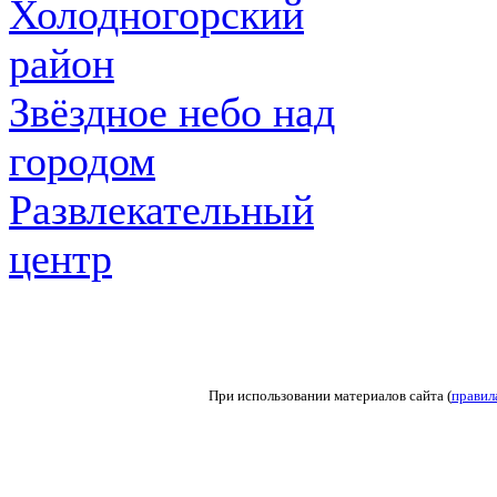
Холодногорский
район
Звёздное небо над
городом
Развлекательный
центр
При использовании материалов сайта (
правил