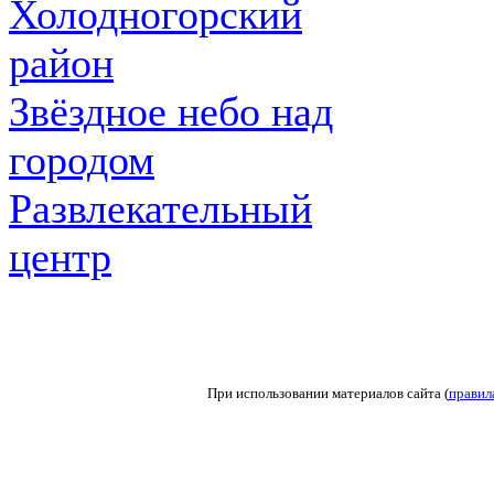
Холодногорский
район
Звёздное небо над
городом
Развлекательный
центр
При использовании материалов сайта (
правил