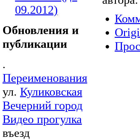
09.2012)
Комм
Обновления и
Origi
публикации
Прос
.
Переименования
ул.
Куликовская
Вечерний город
Видео прогулка
въезд