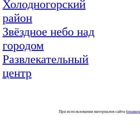
Холодногорский
район
Звёздное небо над
городом
Развлекательный
центр
При использовании материалов сайта (
правил