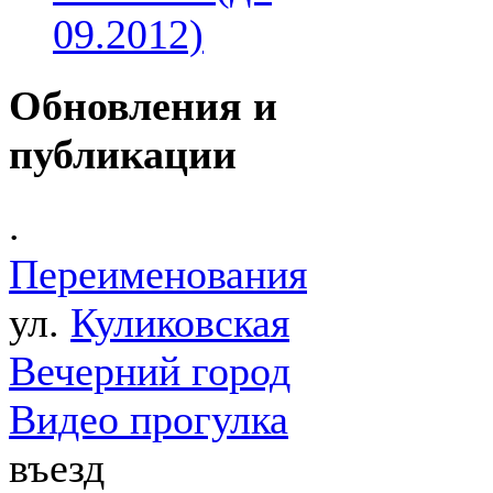
09.2012)
Обновления и
публикации
.
Переименования
ул.
Куликовская
Вечерний город
Видео прогулка
въезд