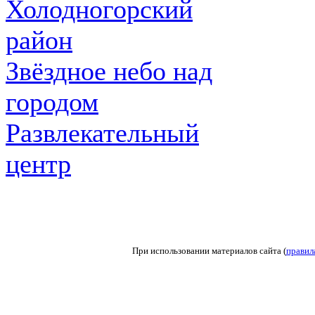
Холодногорский
район
Звёздное небо над
городом
Развлекательный
центр
При использовании материалов сайта (
правил