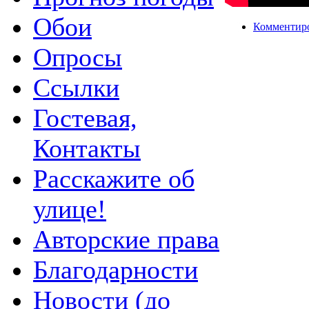
Обои
Комментир
Опросы
Ссылки
Гостевая,
Контакты
Расскажите об
улице!
Авторские права
Благодарности
Новости (до