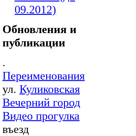
09.2012)
Обновления и
публикации
.
Переименования
ул.
Куликовская
Вечерний город
Видео прогулка
въезд