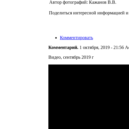
Автор фотографий: Кажанов В.В.
Поделиться интересной информацией и 
Комментировать
Комментарий.
1 октября, 2019 - 21:56 A
Видео, сентябрь 2019 г