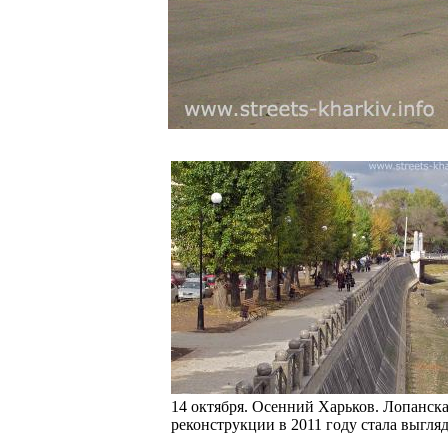
14 октября. Осенний Харьков. Лопанск
реконструкции в 2011 году стала выгля