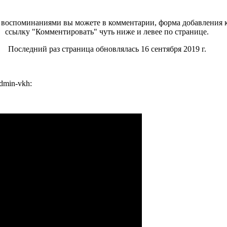
воспоминаниями вы можете в комментарии, форма добавления к
ссылку "Комментировать" чуть ниже и левее по странице.
Последний раз страница обновлялась 16 сентября 2019 г.
dmin-vkh: