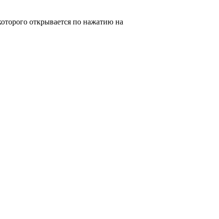
оторого открывается по нажатию на