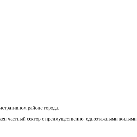
истративном районе города.
жен частный сектор с преимущественно одноэтажными жилыми