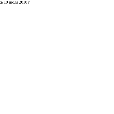
ь 10 июля 2010 г.