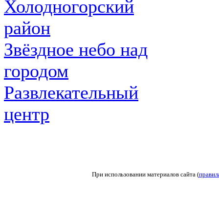
Холодногорский
район
Звёздное небо над
городом
Развлекательный
центр
При использовании материалов сайта (
правил