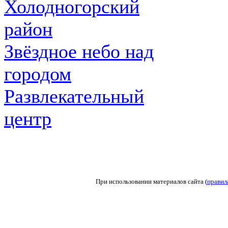
Холодногорский
район
Звёздное небо над
городом
Развлекательный
центр
При использовании материалов сайта (
правил